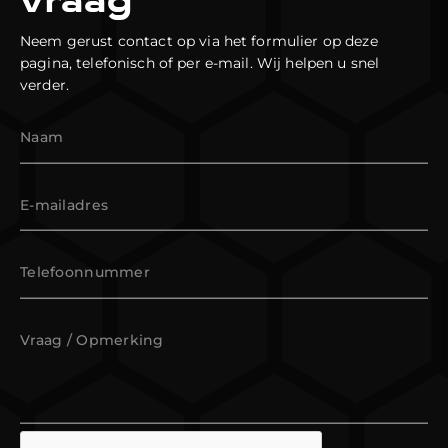
vraag
Neem gerust contact op via het formulier op deze
pagina, telefonisch of per e-mail. Wij helpen u snel
verder.
Naam
E-mailadres
Telefoonnummer
Vraag / Opmerking