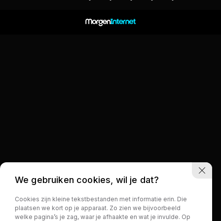
We gebruiken cookies, wil je dat?
Cookies zijn kleine tekstbestanden met informatie erin. Die
plaatsen we kort op je apparaat. Zo zien we bijvoorbeeld
welke pagina’s je zag, waar je afhaakte en wat je invulde. Op