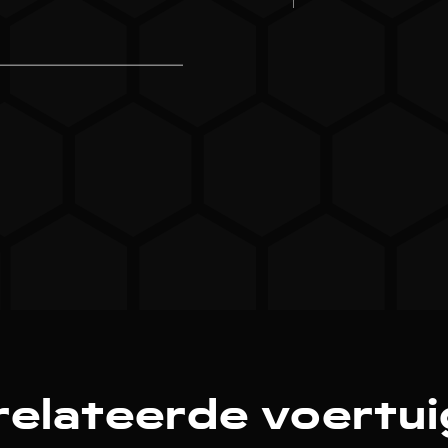
elateerde voertu