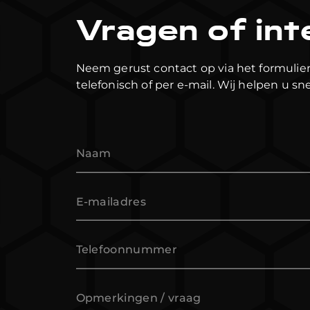
Vragen of int
Neem gerust contact op via het formulier
telefonisch of per e-mail. Wij helpen u sne
Naam
E-mailadres
Telefoonnummer
Opmerkingen / vraag