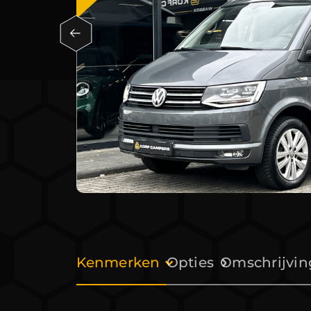
Kenmerken
Opties
Omschrijvin