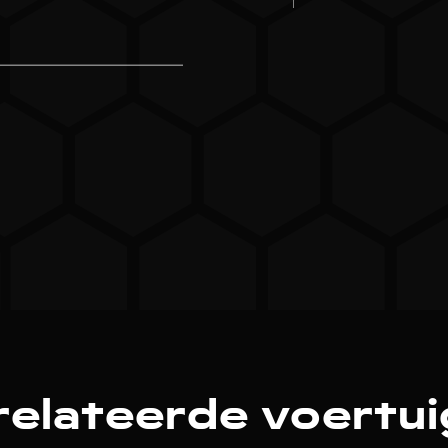
elateerde voertu