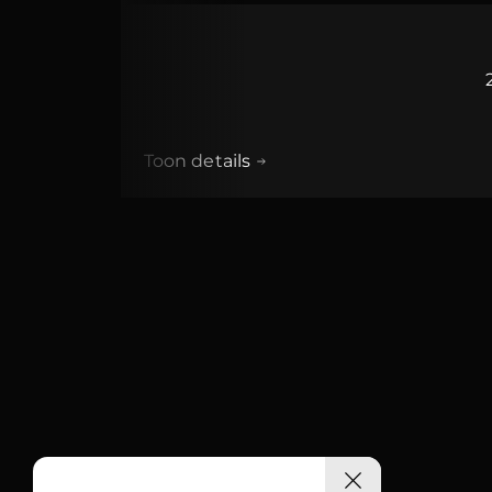
Toon details