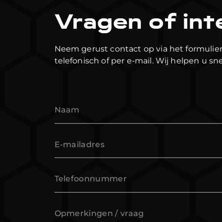
Vragen of int
Neem gerust contact op via het formulier
telefonisch of per e-mail. Wij helpen u sne
Naam
E-mailadres
Telefoonnummer
Opmerkingen / vraag