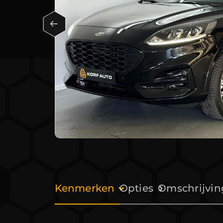
Kenmerken
Opties
Omschrijvin